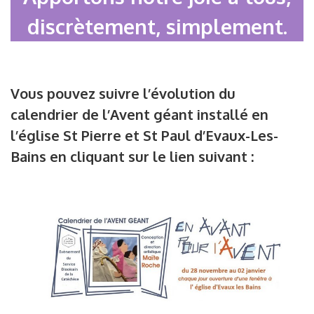
discrètement, simplement.
Vous pouvez suivre l’évolution du
calendrier de l’Avent géant installé en
l’église St Pierre et St Paul d’Evaux-Les-
Bains en cliquant sur le lien suivant :