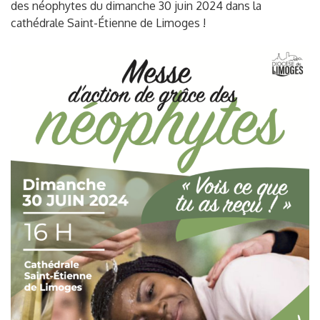
des néophytes du dimanche 30 juin 2024 dans la
cathédrale Saint-Étienne de Limoges !