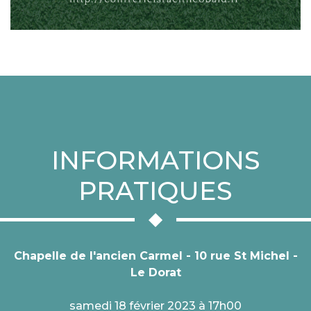
INFORMATIONS
PRATIQUES
Chapelle de l'ancien Carmel - 10 rue St Michel -
Le Dorat
samedi 18 février 2023 à 17h00