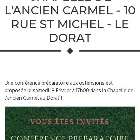
L'ANCIEN CARMEL - 10
RUE ST MICHEL - LE
DORAT
Une conférence préparatoire aux ostensions est
proposée le samedi 19 Février à 17h00 dans la Chapelle de
l’ancien Carmel au Dorat !