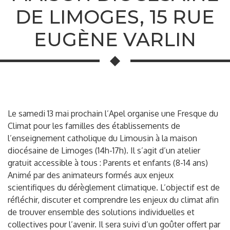
DE LIMOGES, 15 RUE
EUGÈNE VARLIN
Le samedi 13 mai prochain l’Apel organise une Fresque du
Climat pour les familles des établissements de
l’enseignement catholique du Limousin à la maison
diocésaine de Limoges (14h-17h). Il s’agit d’un atelier
gratuit accessible à tous : Parents et enfants (8-14 ans)
Animé par des animateurs formés aux enjeux
scientifiques du dérèglement climatique. L’objectif est de
réfléchir, discuter et comprendre les enjeux du climat afin
de trouver ensemble des solutions individuelles et
collectives pour l’avenir. Il sera suivi d’un goûter offert par