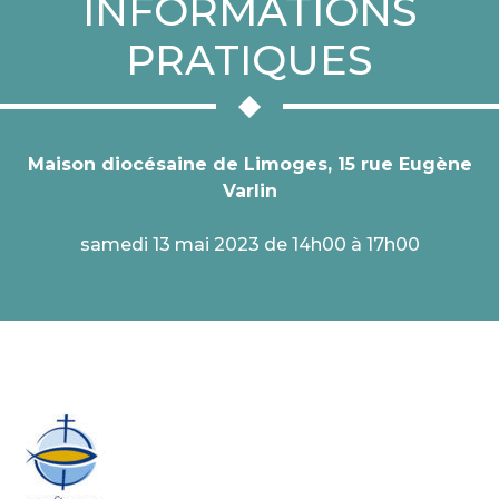
INFORMATIONS
PRATIQUES
Maison diocésaine de Limoges, 15 rue Eugène
Varlin
samedi 13 mai 2023 de 14h00 à 17h00