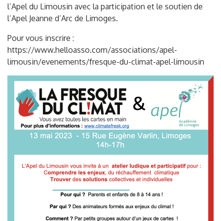
l’Apel du Limousin avec la participation et le soutien de
l’Apel Jeanne d’Arc de Limoges.
Pour vous inscrire :
https://www.helloasso.com/associations/apel-
limousin/evenements/fresque-du-climat-apel-limousin