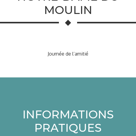
MOULIN
Journée de l’amitié
INFORMATIONS
PRATIQUES