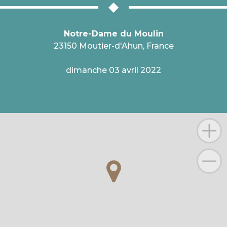
Notre-Dame du Moulin
23150 Moutier-d'Ahun, France
dimanche 03 avril 2022