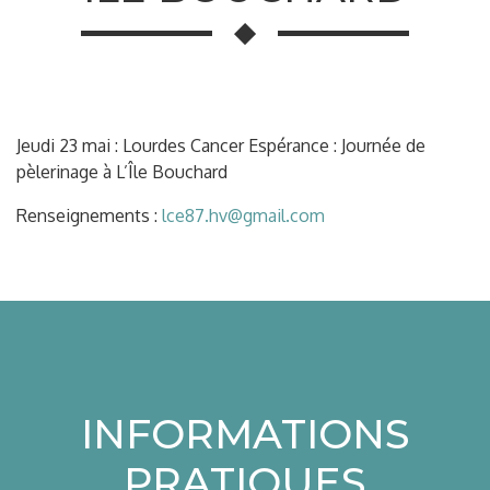
Jeudi 23 mai : Lourdes Cancer Espérance : Journée de
pèlerinage à L’Île Bouchard
Renseignements :
lce87.hv@gmail.com
INFORMATIONS
PRATIQUES