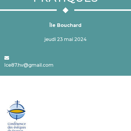
Île Bouchard
jeudi 23 mai 2024
lce87.hv@gmail.com