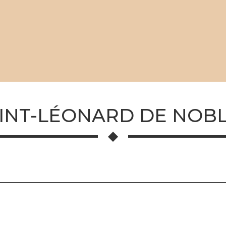
INT-LÉONARD DE NOB