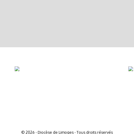
© 2026 - Diocèse de Limoges - Tous droits réservés