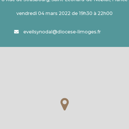
vendredi 04 mars 2022 de 19h30 à 22h00
eveilsynodal@diocese-limoges.fr