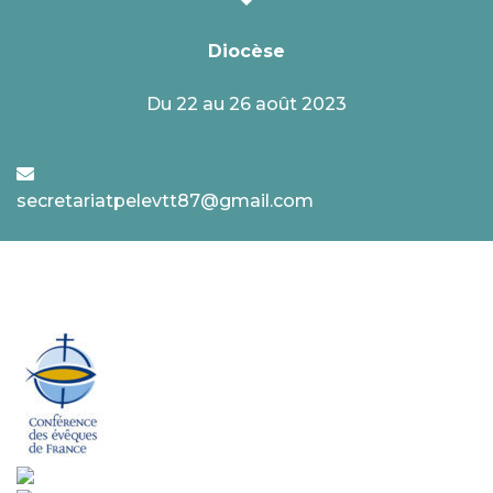
Diocèse
Du 22 au 26 août 2023
secretariatpelevtt87@gmail.com