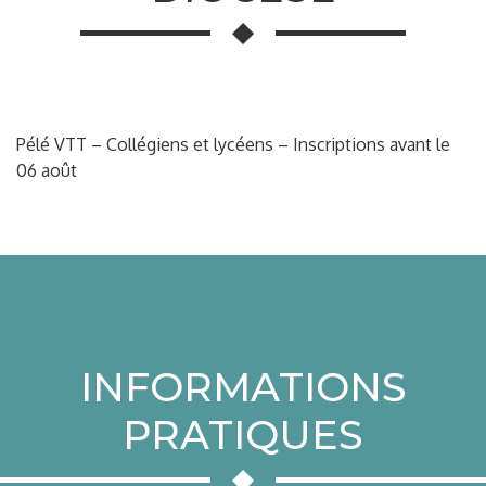
Pélé VTT – Collégiens et lycéens – Inscriptions avant le
06 août
INFORMATIONS
PRATIQUES