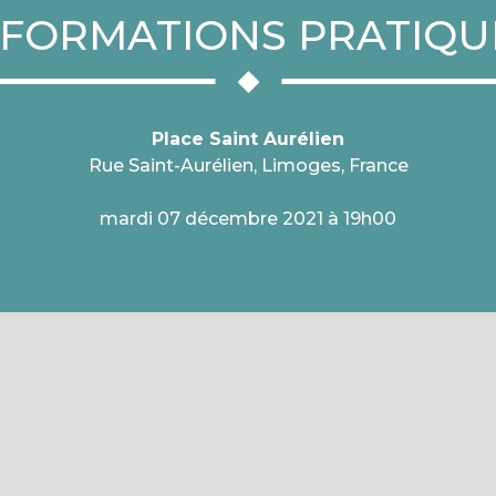
NFORMATIONS PRATIQU
Place Saint Aurélien
Rue Saint-Aurélien, Limoges, France
mardi 07 décembre 2021 à 19h00