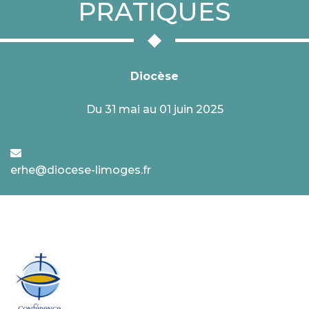
PRATIQUES
Diocèse
Du 31 mai au 01 juin 2025
erhe@diocese-limoges.fr