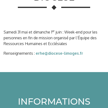
er
Samedi 31 mai et dimanche 1
juin : Week-end pour les
personnes en fin de mission organisé par l’Équipe des
Ressources Humaines et Ecclésiales
Renseignements :
erhe@diocese-limoges.fr
INFORMATIONS