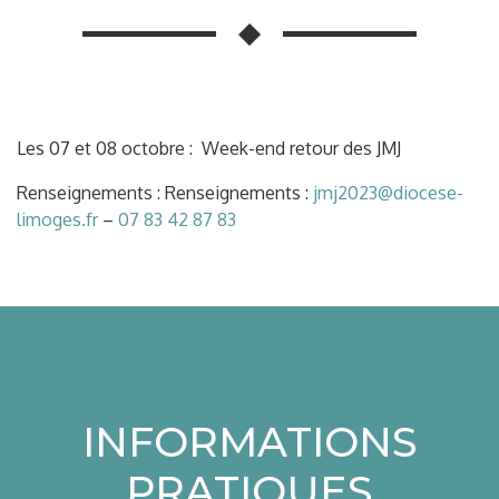
Les 07 et 08 octobre : Week-end retour des JMJ
Renseignements : Renseignements :
jmj2023@diocese-
limoges.fr
–
07 83 42 87 83
INFORMATIONS
PRATIQUES