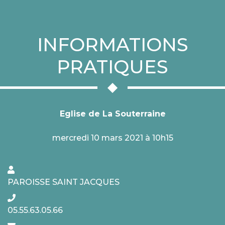
INFORMATIONS
PRATIQUES
Eglise de La Souterraine
mercredi 10 mars 2021 à 10h15
PAROISSE SAINT JACQUES
05.55.63.05.66