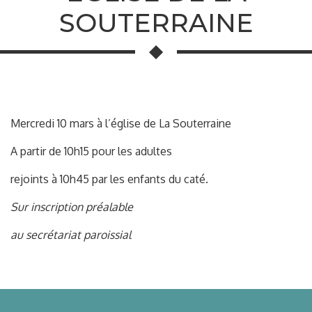
SOUTERRAINE
Mercredi 10 mars à l’église de La Souterraine
A partir de 10h15 pour les adultes
rejoints à 10h45 par les enfants du caté.
Sur inscription préalable
au secrétariat paroissial