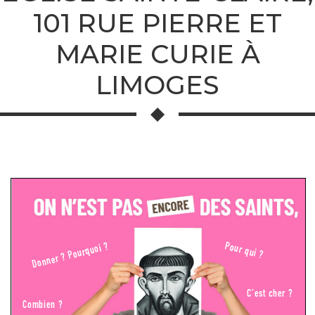
101 RUE PIERRE ET
MARIE CURIE À
LIMOGES