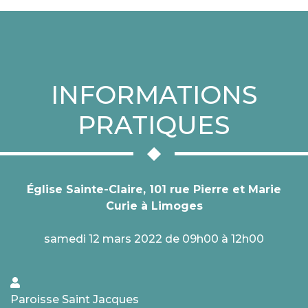
INFORMATIONS
PRATIQUES
Église Sainte-Claire, 101 rue Pierre et Marie
Curie à Limoges
samedi 12 mars 2022 de 09h00 à 12h00
Paroisse Saint Jacques