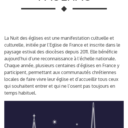
La Nuit des églises est une manifestation cultuelle et
culturelle, initiée par l’Eglise de France et inscrite dans le
paysage estival des diocèses depuis 2011. Elle bénéficie
aujourd’hui d’une reconnaissance à l’échelle nationale.
Chaque année, plusieurs centaines d’églises en France y
participent, permettant aux communautés chrétiennes
locales de faire vivre leur église et d’accueillir tous ceux
qui souhaitent entrer et qui ne l’osent pas toujours en
temps habituel.