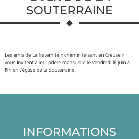
SOUTERRAINE
Les amis de La fraternité « chemin faisant en Creuse »
vous invitent à leur prière mensuelle le vendredi 18 juin à
19h en l’église de la Souterraine.
INFORMATIONS