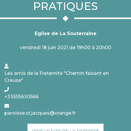
PRATIQUES
Eglise de La Souterraine
vendredi 18 juin 2021 de 19h00 à 20h00
Les amis de la Fraternité "Chemin faisant en
Creuse"
+33555630566
paroisse.st.jacques@orange.fr