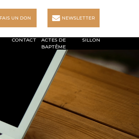
 FAIS UN DON
NEWSLETTER
CONTACT
ACTES DE
SILLON
BAPTÊME