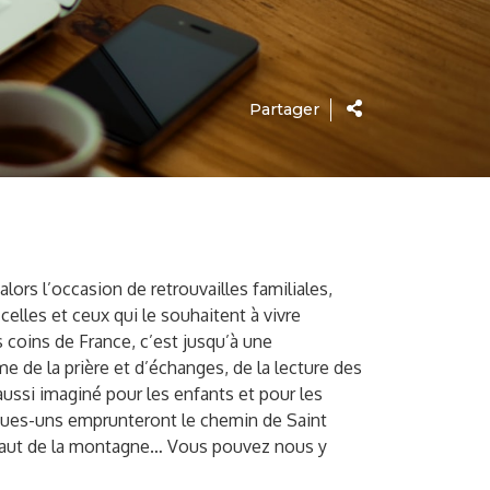
Partager
lors l’occasion de retrouvailles familiales,
celles et ceux qui le souhaitent à vivre
 coins de France, c’est jusqu’à une
me de la prière et d’échanges, de la lecture des
ussi imaginé pour les enfants et pour les
lques-uns emprunteront le chemin de Saint
n haut de la montagne… Vous pouvez nous y