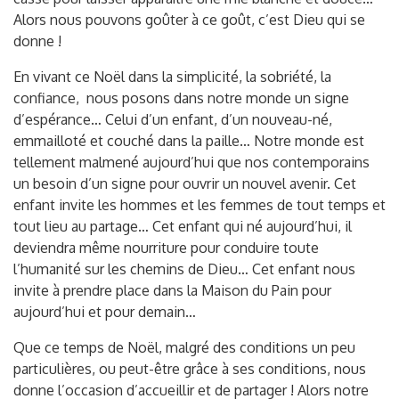
Alors nous pouvons goûter à ce goût, c’est Dieu qui se
donne !
En vivant ce Noël dans la simplicité, la sobriété, la
confiance, nous posons dans notre monde un signe
d’espérance… Celui d’un enfant, d’un nouveau-né,
emmailloté et couché dans la paille… Notre monde est
tellement malmené aujourd’hui que nos contemporains
un besoin d’un signe pour ouvrir un nouvel avenir. Cet
enfant invite les hommes et les femmes de tout temps et
tout lieu au partage… Cet enfant qui né aujourd’hui, il
deviendra même nourriture pour conduire toute
l’humanité sur les chemins de Dieu… Cet enfant nous
invite à prendre place dans la Maison du Pain pour
aujourd’hui et pour demain…
Que ce temps de Noël, malgré des conditions un peu
particulières, ou peut-être grâce à ses conditions, nous
donne l’occasion d’accueillir et de partager ! Alors notre