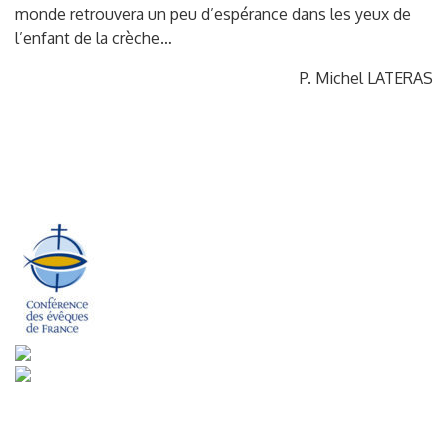
monde retrouvera un peu d’espérance dans les yeux de
l’enfant de la crèche…
P. Michel LATERAS