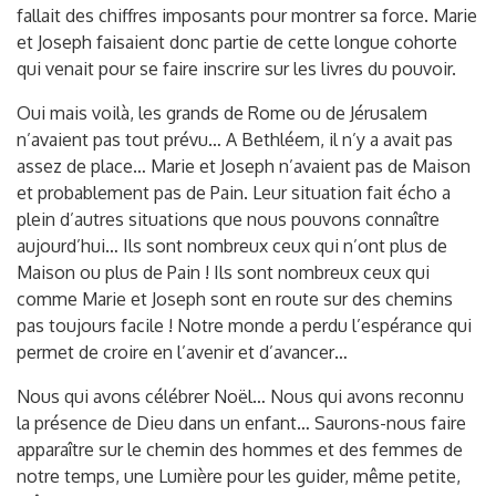
fallait des chiffres imposants pour montrer sa force. Marie
et Joseph faisaient donc partie de cette longue cohorte
qui venait pour se faire inscrire sur les livres du pouvoir.
Oui mais voilà, les grands de Rome ou de Jérusalem
n’avaient pas tout prévu… A Bethléem, il n’y a avait pas
assez de place… Marie et Joseph n’avaient pas de Maison
et probablement pas de Pain. Leur situation fait écho a
plein d’autres situations que nous pouvons connaître
aujourd’hui… Ils sont nombreux ceux qui n’ont plus de
Maison ou plus de Pain ! Ils sont nombreux ceux qui
comme Marie et Joseph sont en route sur des chemins
pas toujours facile ! Notre monde a perdu l’espérance qui
permet de croire en l’avenir et d’avancer…
Nous qui avons célébrer Noël… Nous qui avons reconnu
la présence de Dieu dans un enfant… Saurons-nous faire
apparaître sur le chemin des hommes et des femmes de
notre temps, une Lumière pour les guider, même petite,