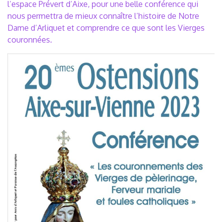
l’espace Prévert d’Aixe, pour une belle conférence qui
nous permettra de mieux connaître l’histoire de Notre
Dame d’Arliquet et comprendre ce que sont les Vierges
couronnées.