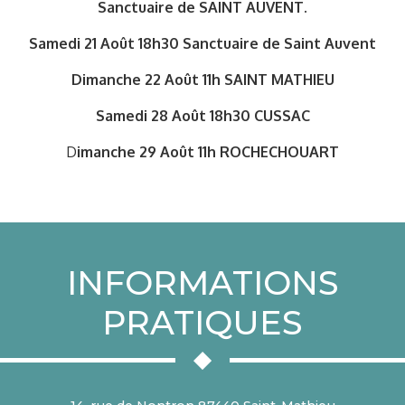
Sanctuaire de SAINT AUVENT.
Samedi 21 Août 18h30 Sanctuaire de Saint Auvent
Dimanche 22 Août 11h SAINT MATHIEU
Samedi 28 Août 18h30 CUSSAC
D
imanche 29 Août 11h ROCHECHOUART
INFORMATIONS
PRATIQUES