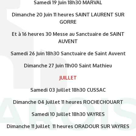
Samedi 19 Juin 18h30 MARVAL
Dimanche 20 Juin 11 heures SAINT LAURENT SUR
GORRE
Et à 16 heures 30 Messe au Sanctuaire de SAINT
AUVENT
Samedi 26 Juin 18h30 Sanctuaire de Saint Auvent
Dimanche 27 Juin 11h00 Saint Mathieu
JUILLET
Samedi 03 Juillet 18h30 CUSSAC
Dimanche 04 Juillet 11 heures ROCHECHOUART
Samedi 10 Juillet 18h30 VAYRES
Dimanche 11 Juillet 11 heures ORADOUR SUR VAYRES