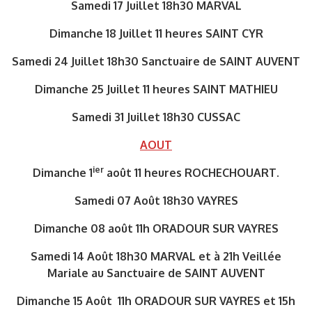
Samedi 17 Juillet 18h30 MARVAL
Dimanche 18 Juillet 11 heures SAINT CYR
Samedi 24 Juillet 18h30 Sanctuaire de SAINT AUVENT
Dimanche 25 Juillet 11 heures SAINT MATHIEU
Samedi 31 Juillet 18h30 CUSSAC
AOUT
ier
Dimanche 1
août 11 heures ROCHECHOUART.
Samedi 07 Août 18h30 VAYRES
Dimanche 08 août 11h ORADOUR SUR VAYRES
Samedi 14 Août 18h30 MARVAL et à 21h Veillée
Mariale au Sanctuaire de SAINT AUVENT
Dimanche 15 Août 11h ORADOUR SUR VAYRES et 15h