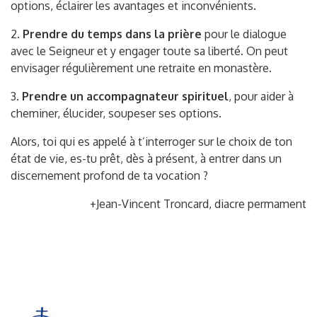
options, éclairer les avantages et inconvénients.
2.
Prendre du temps dans la prière
pour le dialogue
avec le Seigneur et y engager toute sa liberté. On peut
envisager régulièrement une retraite en monastère.
3.
Prendre un accompagnateur spirituel
, pour aider à
cheminer, élucider, soupeser ses options.
Alors, toi qui es appelé à t’interroger sur le choix de ton
état de vie, es-tu prêt, dès à présent, à entrer dans un
discernement profond de ta vocation ?
+Jean-Vincent Troncard, diacre permament