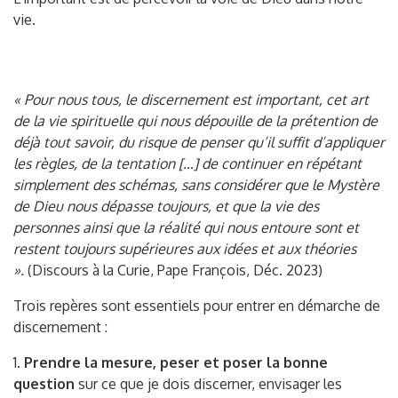
vie.
« Pour nous tous, le discernement est important, cet art
de la vie spirituelle qui nous dépouille de la prétention de
déjà tout savoir, du risque de penser qu’il suffit d’appliquer
les règles, de la tentation […] de continuer en répétant
simplement des schémas, sans considérer que le Mystère
de Dieu nous dépasse toujours, et que la vie des
personnes ainsi que la réalité qui nous entoure sont et
restent toujours supérieures aux idées et aux théories
».
(Discours à la Curie, Pape François, Déc. 2023)
Trois repères sont essentiels pour entrer en démarche de
discernement :
1.
Prendre la mesure, peser et poser la bonne
question
sur ce que je dois discerner, envisager les