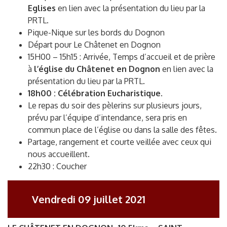
Eglises
en lien avec la présentation du lieu par la
PRTL.
Pique-Nique sur les bords du Dognon
Départ pour Le Châtenet en Dognon
15H00 – 15h15 : Arrivée, Temps d’accueil et de prière
à
l’église du Châtenet en Dognon
en lien avec la
présentation du lieu par la PRTL.
18h00 : Célébration Eucharistique.
Le repas du soir des pèlerins sur plusieurs jours,
prévu par l’équipe d’intendance, sera pris en
commun place de l’église ou dans la salle des fêtes.
Partage, rangement et courte veillée avec ceux qui
nous accueillent.
22h30 : Coucher
Vendredi 09 juillet 2021