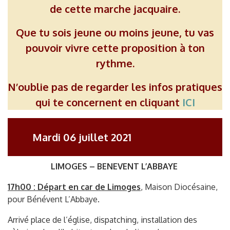
de cette marche jacquaire.
Que tu sois jeune ou moins jeune, tu vas
pouvoir vivre cette proposition à ton
rythme.
N’oublie pas de regarder les infos pratiques
qui te concernent
en cliquant
ICI
Mardi 06 juillet 2021
LIMOGES – BENEVENT L’ABBAYE
17h00 : Départ en car de Limoges
, Maison Diocésaine,
pour Bénévent L’Abbaye.
Arrivé place de l’église, dispatching, installation des