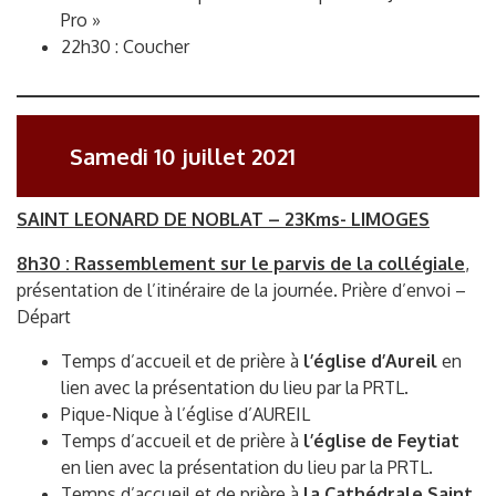
Pro »
22h30 : Coucher
Samedi 10 juillet 2021
SAINT LEONARD DE NOBLAT – 23Kms- LIMOGES
8h30 : Rassemblement sur le parvis de la collégiale
,
présentation de l’itinéraire de la journée. Prière d’envoi –
Départ
Temps d’accueil et de prière à
l’église d’Aureil
en
lien avec la présentation du lieu par la PRTL.
Pique-Nique à l’église d’AUREIL
Temps d’accueil et de prière à
l’église de Feytiat
en lien avec la présentation du lieu par la PRTL.
Temps d’accueil et de prière à
la Cathédrale Saint