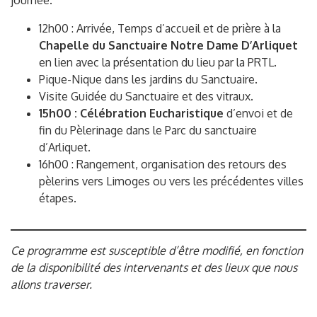
journée.
12h00 : Arrivée, Temps d’accueil et de prière à la
Chapelle du Sanctuaire Notre Dame D’Arliquet
en lien avec la présentation du lieu par la PRTL.
Pique-Nique dans les jardins du Sanctuaire.
Visite Guidée du Sanctuaire et des vitraux.
15h00 : Célébration Eucharistique
d’envoi et de
fin du Pèlerinage dans le Parc du sanctuaire
d’Arliquet.
16h00 : Rangement, organisation des retours des
pèlerins vers Limoges ou vers les précédentes villes
étapes.
Ce programme est susceptible d’être modifié, en fonction
de la disponibilité des intervenants et des lieux que nous
allons traverser.