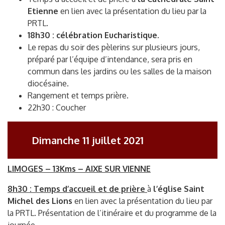
Etienne
en lien avec la présentation du lieu par la
PRTL.
18h30 : célébration Eucharistique
.
Le repas du soir des pèlerins sur plusieurs jours,
préparé par l’équipe d’intendance, sera pris en
commun dans les jardins ou les salles de la maison
diocésaine.
Rangement et temps prière.
22h30 : Coucher
Dimanche 11 juillet 2021
LIMOGES – 13Kms – AIXE SUR VIENNE
8h30 : Temps d’accueil et de prière
à
l’église Saint
Michel des Lions
en lien avec la présentation du lieu par
la PRTL. Présentation de l’itinéraire et du programme de la