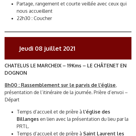
Partage, rangement et courte veillée avec ceux qui
nous accueillent
22h30 : Coucher
Jeudi 08 juillet 2021
CHATELUS LE MARCHEIX – 19Kms – LE CHÂTENET EN
DOGNON
8h00 : Rassemblement sur le parvis de l’église
,
présentation de l’itinéraire de la journée. Prière d’envoi –
Départ
Temps d’accueil et de prière à
l’église des
Billanges
en lien avec la présentation du lieu par la
PRTL.
Temps d’accueil et de prière à
Saint Laurent les