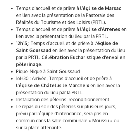
Temps d’accueil et de prière à
l’église de Marsac
en lien avec la présentation de la Pastorale des
Réalités du Tourisme et des Loisirs (PRTL).
Temps d’accueil et de prière à
l’église d’Arrenes
en
lien avec la présentation du lieu par la PRTL.
12h15
: Temps d’accueil et de prière à
l’église de
Saint Goussaud
en lien avec la présentation du lieu
par la PRTL
. Célébration Eucharistique d’envoi en
pèlerinage
.
Pique-Nique à Saint Goussaud
16H30 : Arrivée, Temps d’accueil et de prière à
l’église de Châtelus le Marcheix
en lien avec la
présentation du lieu par la PRTL.
Installation des pèlerins, reconditionnement.
Le repas du soir des pèlerins sur plusieurs jours,
prévu par l’équipe d’intendance, sera pris en
commun dans la salle communale « Moussu » ou
sur la place attenante.