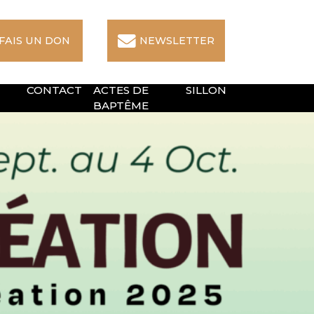
 FAIS UN DON
NEWSLETTER
CONTACT
ACTES DE
SILLON
BAPTÊME