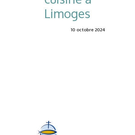
Limoges
10
octobre 2024