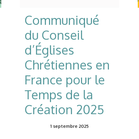
Communiqué
du Conseil
d’Églises
Chrétiennes en
France pour le
Temps de la
Création 2025
1
septembre 2025