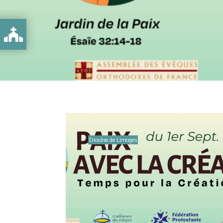
Diocèse de Limoges