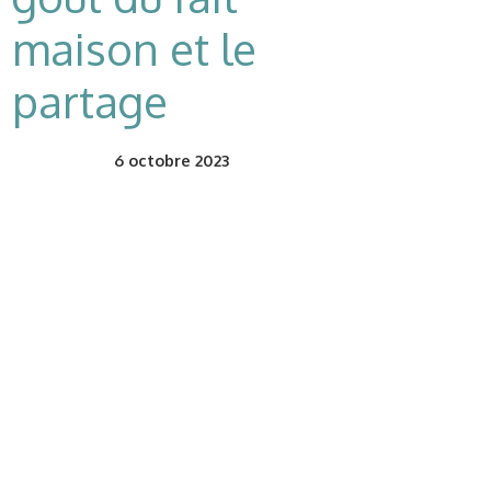
maison et le
partage
6
octobre 2023