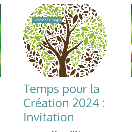
Diocèse de Limoges
Temps pour la
Création 2024 :
Invitation