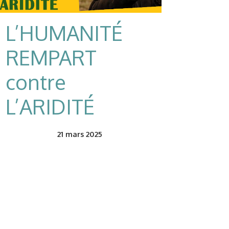
L’HUMANITÉ
REMPART
contre
L’ARIDITÉ
21
mars 2025