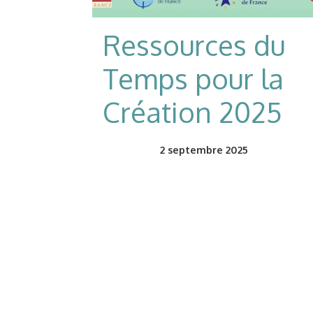
Ressources du
Temps pour la
Création 2025
2
septembre 2025