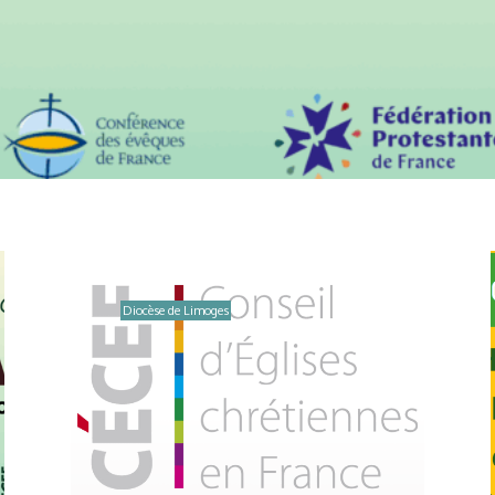
Diocèse de Limoges