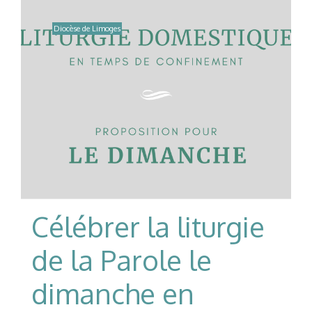
Diocèse de Limoges
Célébrer la liturgie
de la Parole le
dimanche en