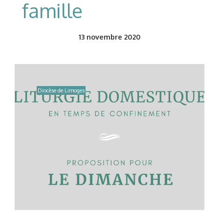
famille
13
novembre 2020
Diocèse de Limoges