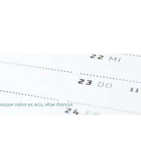
uisque varius ex arcu, vitae rhoncus