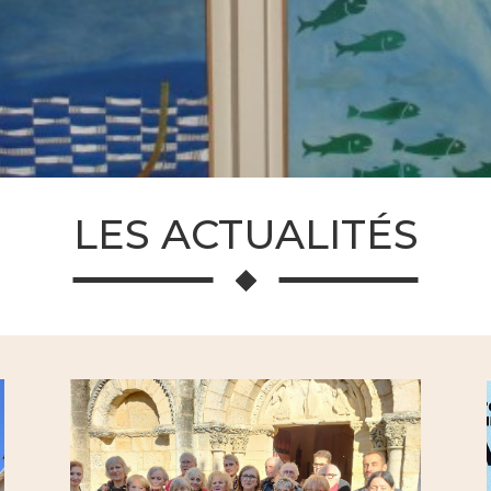
LES ACTUALITÉS