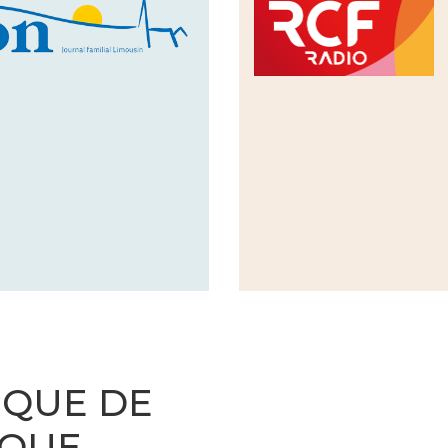
IQUE DE
ÊQUE