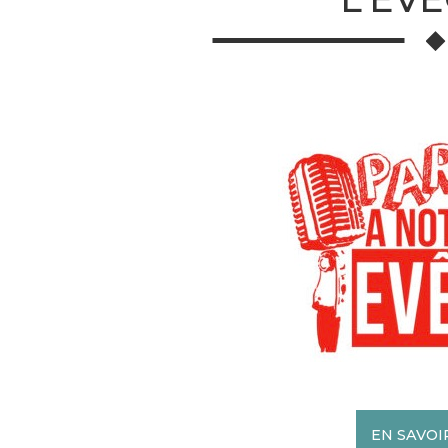
EN SAVOI