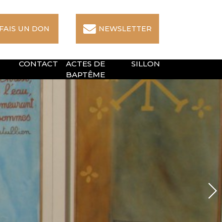
 FAIS UN DON
NEWSLETTER
CONTACT
ACTES DE
SILLON
BAPTÊME