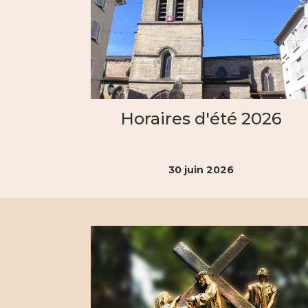
Horaires d'été 2026
30 juin 2026