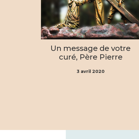
Un message de votre
curé, Père Pierre
Kiedrowski
3
avril 2020