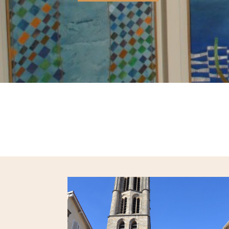
LIRE LA SUITE