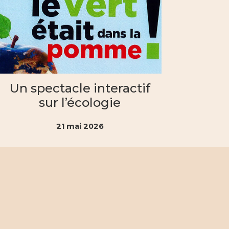
Un spectacle interactif
sur l’écologie
21 mai 2026