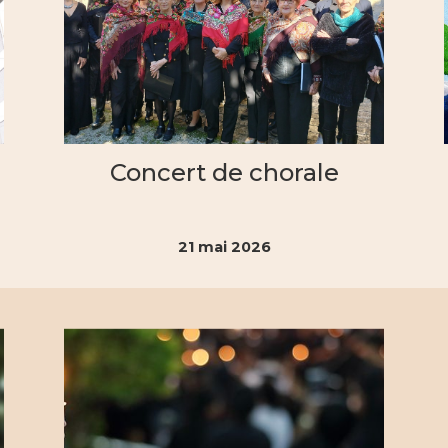
Concert de chorale
21 mai 2026