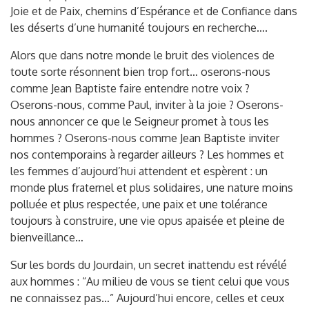
Joie et de Paix, chemins d’Espérance et de Confiance dans
les déserts d’une humanité toujours en recherche….
Alors que dans notre monde le bruit des violences de
toute sorte résonnent bien trop fort… oserons-nous
comme Jean Baptiste faire entendre notre voix ?
Oserons-nous, comme Paul, inviter à la joie ? Oserons-
nous annoncer ce que le Seigneur promet à tous les
hommes ? Oserons-nous comme Jean Baptiste inviter
nos contemporains à regarder ailleurs ? Les hommes et
les femmes d’aujourd’hui attendent et espèrent : un
monde plus fraternel et plus solidaires, une nature moins
polluée et plus respectée, une paix et une tolérance
toujours à construire, une vie opus apaisée et pleine de
bienveillance…
Sur les bords du Jourdain, un secret inattendu est révélé
aux hommes : “Au milieu de vous se tient celui que vous
ne connaissez pas…” Aujourd’hui encore, celles et ceux