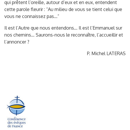
qui prêtent l’oreille, autour d’eux et en eux, entendent
cette parole fleurir : “Au milieu de vous se tient celui que
vous ne connaissez pas…”
Il est l’Autre que nous entendons… Il est l’Emmanuel sur
nos chemins… Saurons-nous le reconnaître, l’accueillir et
l’annoncer ?
P. Michel LATERAS