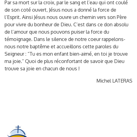
Par sa mort sur la croix, par le sang et l’eau qui ont coulé
de son coté ouvert, Jésus nous a donné la force de
l’Esprit. Ainsi Jésus nous ouvre un chemin vers son Père
pour vivre du bonheur de Dieu. C’est dans ce don absolu
de l’amour que nous pouvons puiser la force du
témoignage. Dans le silence de notre coeur rappelons-
nous notre baptême et accueillons cette paroles du
Seigneur : “Tu es mon enfant bien-aimé, en toi je trouve
ma joie.” Quoi de plus réconfortant de savoir que Dieu
trouve sa joie en chacun de nous !
Michel LATERAS