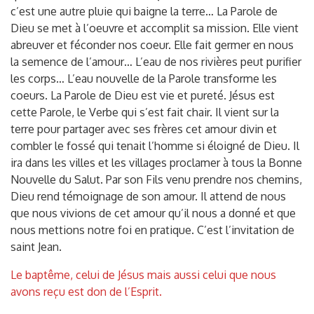
c’est une autre pluie qui baigne la terre… La Parole de
Dieu se met à l’oeuvre et accomplit sa mission. Elle vient
abreuver et féconder nos coeur. Elle fait germer en nous
la semence de l’amour… L’eau de nos rivières peut purifier
les corps… L’eau nouvelle de la Parole transforme les
coeurs. La Parole de Dieu est vie et pureté. Jésus est
cette Parole, le Verbe qui s’est fait chair. Il vient sur la
terre pour partager avec ses frères cet amour divin et
combler le fossé qui tenait l’homme si éloigné de Dieu. Il
ira dans les villes et les villages proclamer à tous la Bonne
Nouvelle du Salut. Par son Fils venu prendre nos chemins,
Dieu rend témoignage de son amour. Il attend de nous
que nous vivions de cet amour qu’il nous a donné et que
nous mettions notre foi en pratique. C’est l’invitation de
saint Jean.
Le baptême, celui de Jésus mais aussi celui que nous
avons reçu est don de l’Esprit.