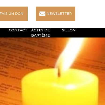
 FAIS UN DON
NEWSLETTER
CONTACT
ACTES DE
SILLON
BAPTÊME