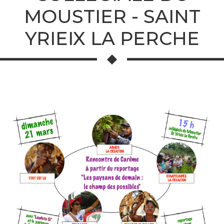
MOUSTIER - SAINT
YRIEIX LA PERCHE