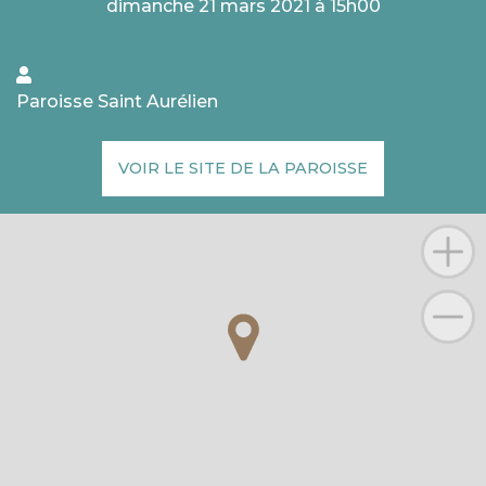
dimanche 21 mars 2021 à 15h00
Paroisse Saint Aurélien
VOIR LE SITE DE LA PAROISSE