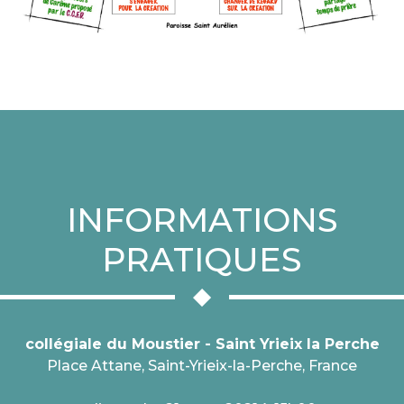
INFORMATIONS
PRATIQUES
collégiale du Moustier - Saint Yrieix la Perche
Place Attane, Saint-Yrieix-la-Perche, France