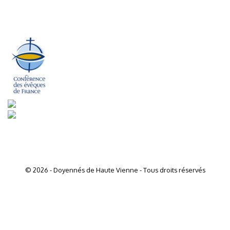
© 2026 - Doyennés de Haute Vienne - Tous droits réservés