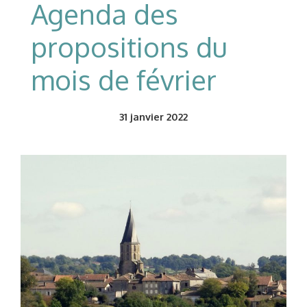
Agenda des
propositions du
mois de février
31
janvier 2022