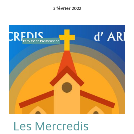
3
février 2022
Paroisse de l'Assomption
Les Mercredis