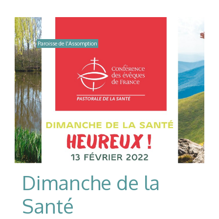
Paroisse de l'Assomption
Dimanche de la
Santé