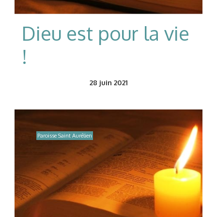
Dieu est pour la vie
!
28
juin 2021
Paroisse Saint Aurélien