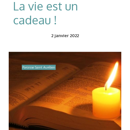
La vie est un
cadeau !
2
janvier 2022
Paroisse Saint Aurélien