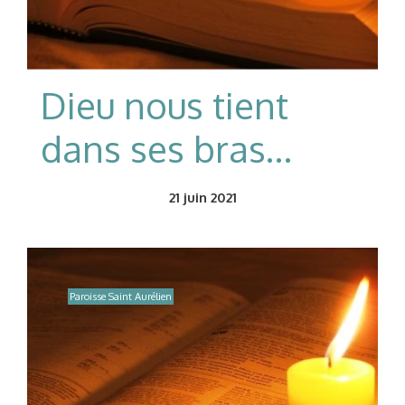
Dieu nous tient
dans ses bras…
21
juin 2021
Paroisse Saint Aurélien