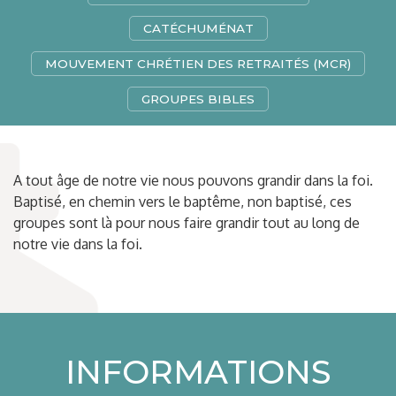
CATÉCHUMÉNAT
MOUVEMENT CHRÉTIEN DES RETRAITÉS (MCR)
GROUPES BIBLES
A tout âge de notre vie nous pouvons grandir dans la foi.
Baptisé, en chemin vers le baptême, non baptisé, ces
groupes sont là pour nous faire grandir tout au long de
notre vie dans la foi.
INFORMATIONS