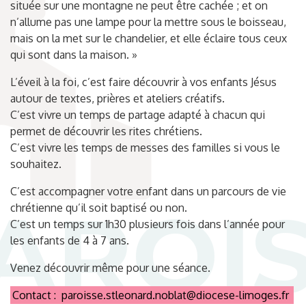
située sur une montagne ne peut être cachée ; et on
n’allume pas une lampe pour la mettre sous le boisseau,
mais on la met sur le chandelier, et elle éclaire tous ceux
qui sont dans la maison. »
L’éveil à la foi, c’est faire découvrir à vos enfants Jésus
autour de textes, prières et ateliers créatifs.
C’est vivre un temps de partage adapté à chacun qui
permet de découvrir les rites chrétiens.
C’est vivre les temps de messes des familles si vous le
souhaitez.
C’est accompagner votre enfant dans un parcours de vie
chrétienne qu’il soit baptisé ou non.
C’est un temps sur 1h30 plusieurs fois dans l’année pour
les enfants de 4 à 7 ans.
Venez découvrir même pour une séance.
Contact : paroisse.stleonard.noblat@diocese-limoges.fr